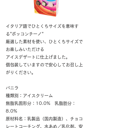
イタリア語でひとくちサイズを意味す
る"ボッコンチーノ"
厳選した素材を使い、ひとくちサイズで
お楽しみいただける
アイスデザートに仕上げました。
個包装していますので安心してお召し上
がりください。
バニラ
種類別：アイスクリーム
無脂乳固形分：10.0% 乳脂肪分：
8.0%
原材料名：乳製品（国内製造）、チョコ
レートコーチング、水あめ／乳化剤、安